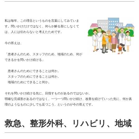
私は毎年、この理念というものを言葉にしてみていま
す。問いかけだけではなく、何らか解る形にしなくて
は、人には伝わらないと考えたためです。
今の答えは、
「患者さんのため、スタッフのため、地域のため、何が
できるかを問いかけ続ける」
患者さんのためにできることは何か。
スタッフのためにできることは何か。
地域のためにできること何か。
それを問いかけ続ける先に、目指すものがあるのではないか。
明確な完成形があるのではなく、一つ一つ問いかけ続け、改善を続けていった先に、何か真
理のようなものに少しでも近づこう、というのが今の答えです。
救急、整形外科、リハビリ、地域